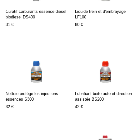
Curatif carburants essence diesel
Liquide frein et d'embrayage
biodiesel DS400
LF100
31 €
80 €
Nettoie protège les injections
Lubrifiant boite auto et direction
essences S300
assistée BS200
32 €
42 €