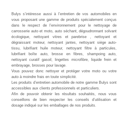
Bulys s’intéresse aussi à l’entretien de vos automobiles en
vous proposant une gamme de produits spécialement conçus
dans le respect de l’environnement pour le nettoyage de
carrosserie auto et moto, auto séchant, dégoudronnant solvant
écologique, nettoyant vitres et parebrise , nettoyant et
dégraissant moteur, nettoyant jantes, nettoyant siège auto-
tissu, lubrifiant huile moteur, nettoyant filtre à particules,
lubrifiant boîte auto, brosse en fibres, shampoing auto,
nettoyant curatif gasoil, lingettes microfibre, liquide frein et
embrayage, brosses pour lavage.
Vous pouvez donc nettoyer et protéger votre moto ou votre
auto à moindre frais en toute simplicité.
Les produits d’entretien automobile de notre gamme Bulys sont
accessibles aux clients professionnels et particuliers.
Afin de pouvoir obtenir les résultats souhaités, nous vous
conseillons de bien respecter les conseils d’utilisation et
dosage indiqué sur les emballages de nos produits.