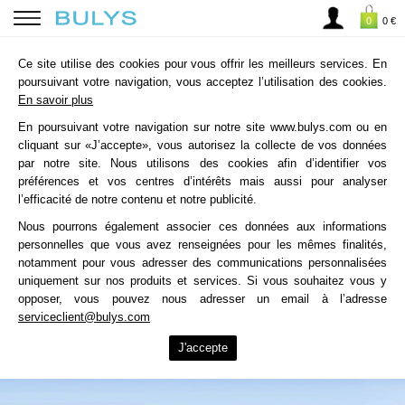
0
0 €
Ce site utilise des cookies pour vous offrir les meilleurs services. En
poursuivant votre navigation, vous acceptez l’utilisation des cookies.
En savoir plus
En poursuivant votre navigation sur notre site www.bulys.com ou en
cliquant sur «J’accepte», vous autorisez la collecte de vos données
par notre site. Nous utilisons des cookies afin d’identifier vos
préférences et vos centres d’intérêts mais aussi pour analyser
l’efficacité de notre contenu et notre publicité.
Nous pourrons également associer ces données aux informations
personnelles que vous avez renseignées pour les mêmes finalités,
notamment pour vous adresser des communications personnalisées
uniquement sur nos produits et services. Si vous souhaitez vous y
opposer, vous pouvez nous adresser un email à l’adresse
serviceclient@bulys.com
J'accepte