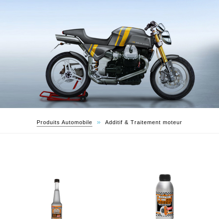
»
Produits Automobile
Additif & Traitement moteur