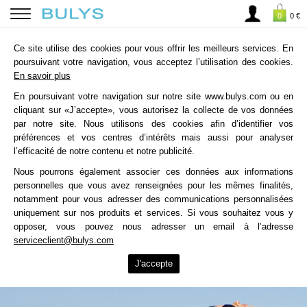
0
0 €
Ce site utilise des cookies pour vous offrir les meilleurs services. En
poursuivant votre navigation, vous acceptez l’utilisation des cookies.
En savoir plus
En poursuivant votre navigation sur notre site www.bulys.com ou en
cliquant sur «J’accepte», vous autorisez la collecte de vos données
par notre site. Nous utilisons des cookies afin d’identifier vos
préférences et vos centres d’intérêts mais aussi pour analyser
l’efficacité de notre contenu et notre publicité.
Nous pourrons également associer ces données aux informations
personnelles que vous avez renseignées pour les mêmes finalités,
notamment pour vous adresser des communications personnalisées
uniquement sur nos produits et services. Si vous souhaitez vous y
opposer, vous pouvez nous adresser un email à l’adresse
serviceclient@bulys.com
J'accepte