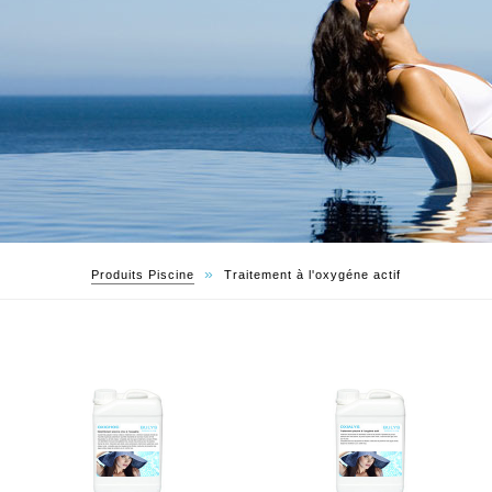
»
Produits Piscine
Traitement à l'oxygéne actif