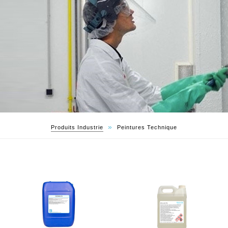
»
Produits Industrie
Peintures Technique