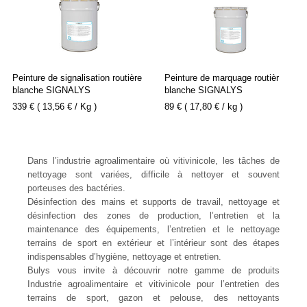
Peinture de signalisation routière
Peinture de marquage routièr
blanche SIGNALYS
blanche SIGNALYS
339 € ( 13,56 € / Kg )
89 € ( 17,80 € / kg )
Dans l’industrie agroalimentaire où vitivinicole, les tâches de
nettoyage sont variées, difficile à nettoyer et souvent
porteuses des bactéries.
Désinfection des mains et supports de travail, nettoyage et
désinfection des zones de production, l’entretien et la
maintenance des équipements, l’entretien et le nettoyage
terrains de sport en extérieur et l’intérieur sont des étapes
indispensables d’hygiène, nettoyage et entretien.
Bulys vous invite à découvrir notre gamme de produits
Industrie agroalimentaire et vitivinicole pour l’entretien des
terrains de sport, gazon et pelouse, des nettoyants