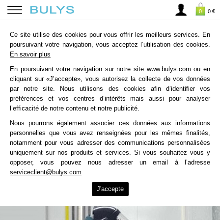
0
0 €
Ce site utilise des cookies pour vous offrir les meilleurs services. En
poursuivant votre navigation, vous acceptez l’utilisation des cookies.
En savoir plus
En poursuivant votre navigation sur notre site www.bulys.com ou en
cliquant sur «J’accepte», vous autorisez la collecte de vos données
par notre site. Nous utilisons des cookies afin d’identifier vos
préférences et vos centres d’intérêts mais aussi pour analyser
l’efficacité de notre contenu et notre publicité.
Nous pourrons également associer ces données aux informations
personnelles que vous avez renseignées pour les mêmes finalités,
notamment pour vous adresser des communications personnalisées
uniquement sur nos produits et services. Si vous souhaitez vous y
opposer, vous pouvez nous adresser un email à l’adresse
serviceclient@bulys.com
J'accepte