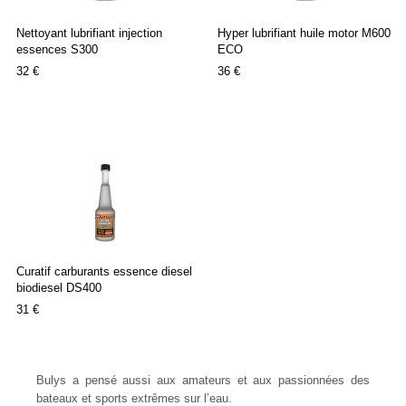
Nettoyant lubrifiant injection
Hyper lubrifiant huile motor M600
essences S300
ECO
32 €
36 €
Curatif carburants essence diesel
biodiesel DS400
31 €
Bulys a pensé aussi aux amateurs et aux passionnées des
bateaux et sports extrêmes sur l’eau.