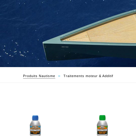
»
Produits Nautisme
Traitements moteur & Additif