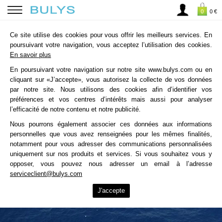
0
0 €
Ce site utilise des cookies pour vous offrir les meilleurs services. En
poursuivant votre navigation, vous acceptez l’utilisation des cookies.
En savoir plus
En poursuivant votre navigation sur notre site www.bulys.com ou en
cliquant sur «J’accepte», vous autorisez la collecte de vos données
par notre site. Nous utilisons des cookies afin d’identifier vos
préférences et vos centres d’intérêts mais aussi pour analyser
l’efficacité de notre contenu et notre publicité.
Nous pourrons également associer ces données aux informations
personnelles que vous avez renseignées pour les mêmes finalités,
notamment pour vous adresser des communications personnalisées
uniquement sur nos produits et services. Si vous souhaitez vous y
opposer, vous pouvez nous adresser un email à l’adresse
serviceclient@bulys.com
J'accepte